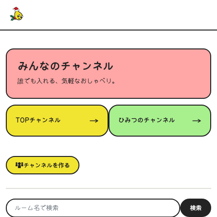
みんなのチャンネル
誰でも入れる、気軽なおしゃべり。
→
→
TOPチャンネル
ひみつのチャンネル
チャンネルを作る
検索