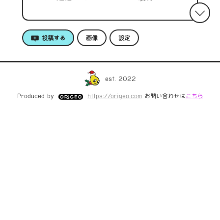
投稿する
画像
設定
est. 2022
Produced by
https://origeo.com
お問い合わせは
こちら