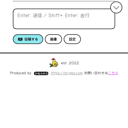
投稿する
画像
設定
est. 2022
Produced by
https://origeo.com
お問い合わせは
こちら